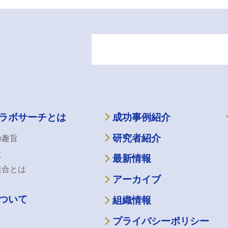
ラボサーチとは
成功事例紹介
研究者紹介
の趣旨
は
最新情報
連合とは
アーカイブ
ついて
組織情報
プライバシーポリシー