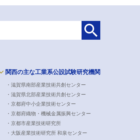
関西の主な工業系公設試験研究機関
・滋賀県南部産業技術共創センター
・滋賀県北部産業技術共創センター
・京都府中小企業技術センター
・京都府織物・機械金属振興センター
・京都市産業技術研究所
・大阪産業技術研究所 和泉センター