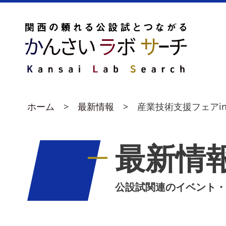
ホーム
最新情報
産業技術支援フェアin
最新情
公設試関連のイベント・