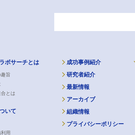
ラボサーチとは
成功事例紹介
研究者紹介
の趣旨
は
最新情報
連合とは
アーカイブ
ついて
組織情報
プライバシーポリシー
備利用