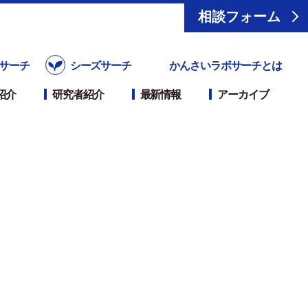
相談フォーム
サーチ
シーズサーチ
かんさいラボサーチとは
紹介
研究者紹介
最新情報
アーカイブ