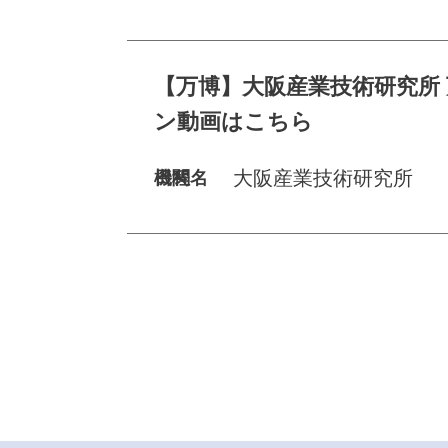
【万博】大阪産業技術研究所
ン動画はこちら
大阪産業技術研究所
機関名
日程