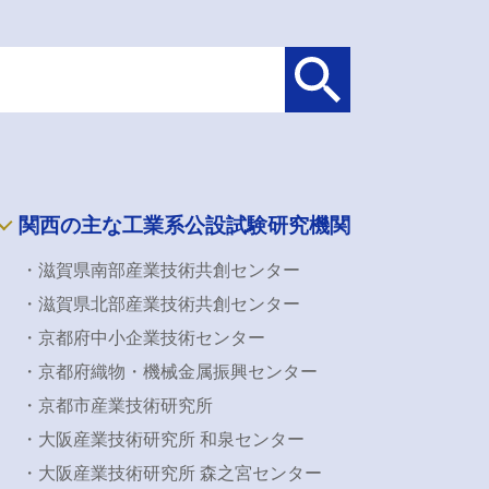
関西の主な工業系公設試験研究機関
・滋賀県南部産業技術共創センター
・滋賀県北部産業技術共創センター
・京都府中小企業技術センター
・京都府織物・機械金属振興センター
・京都市産業技術研究所
・大阪産業技術研究所 和泉センター
・大阪産業技術研究所 森之宮センター