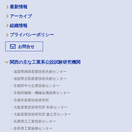
最新情報
アーカイブ
組織情報
プライバシーポリシー
お問合せ
関西の主な工業系公設試験研究機関
・滋賀県南部産業技術共創センター
・滋賀県北部産業技術共創センター
・京都府中小企業技術センター
・京都府織物・機械金属振興センター
・京都市産業技術研究所
・大阪産業技術研究所 和泉センター
・大阪産業技術研究所 森之宮センター
・兵庫県立工業技術センター
・奈良県工業振興センター