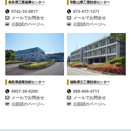
奈良県工業振興センター
和歌山県工業技術センター
0742-33-0817
073-477-1271
メールでお問合せ
メールでお問合せ
公設試のページへ
公設試のページへ
鳥取県産業技術センター
徳島県立工業技術センター
0857-38-6200
088-669-4711
メールでお問合せ
メールでお問合せ
公設試のページへ
公設試のページへ