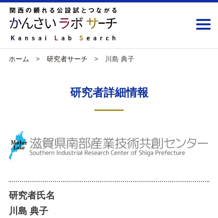
ホーム
研究者サーチ
川島 典子
研究者詳細情報
研究者氏名
川島 典子