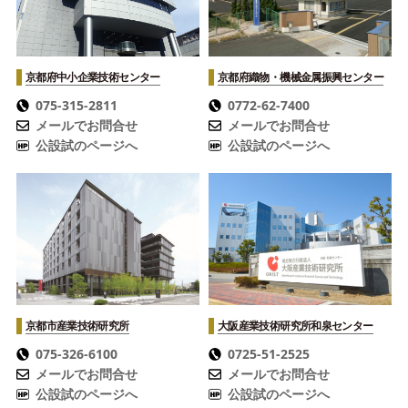
京都府中小企業技術センター
京都府織物・機械金属振興センター
075-315-2811
0772-62-7400
メールでお問合せ
メールでお問合せ
公設試のページへ
公設試のページへ
京都市産業技術研究所
大阪産業技術研究所
和泉センター
075-326-6100
0725-51-2525
メールでお問合せ
メールでお問合せ
公設試のページへ
公設試のページへ