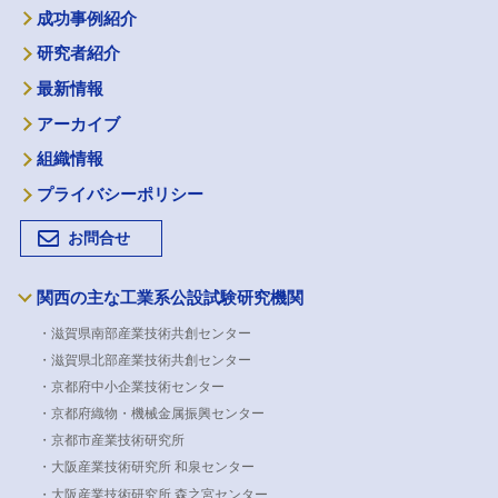
成功事例紹介
研究者紹介
最新情報
アーカイブ
組織情報
プライバシーポリシー
お問合せ
関西の主な工業系公設試験研究機関
・滋賀県南部産業技術共創センター
・滋賀県北部産業技術共創センター
・京都府中小企業技術センター
・京都府織物・機械金属振興センター
・京都市産業技術研究所
・大阪産業技術研究所 和泉センター
・大阪産業技術研究所 森之宮センター