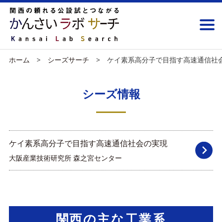
ホーム
シーズサーチ
ケイ素系高分子で目指す高速通信社
シーズ情報
ケイ素系高分子で目指す高速通信社会の実現
大阪産業技術研究所 森之宮センター
関西の主な工業系