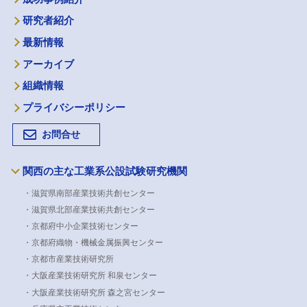
研究者紹介
最新情報
アーカイブ
組織情報
プライバシーポリシー
お問合せ
関西の主な工業系公設試験研究機関
・滋賀県南部産業技術共創センター
・滋賀県北部産業技術共創センター
・京都府中小企業技術センター
・京都府織物・機械金属振興センター
・京都市産業技術研究所
・大阪産業技術研究所 和泉センター
・大阪産業技術研究所 森之宮センター