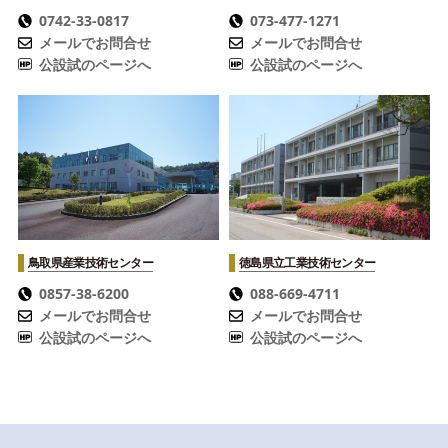
0742-33-0817
073-477-1271
メールでお問合せ
メールでお問合せ
公設試のページへ
公設試のページへ
鳥取県産業技術センター
徳島県立工業技術センター
0857-38-6200
088-669-4711
メールでお問合せ
メールでお問合せ
公設試のページへ
公設試のページへ