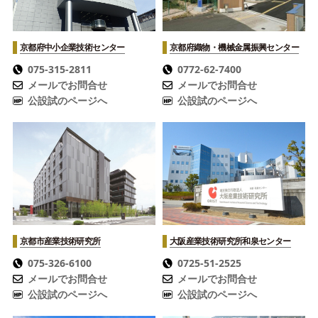
京都府中小企業技術センター
京都府織物・機械金属振興センター
075-315-2811
0772-62-7400
メールでお問合せ
メールでお問合せ
公設試のページへ
公設試のページへ
京都市産業技術研究所
大阪産業技術研究所
和泉センター
075-326-6100
0725-51-2525
メールでお問合せ
メールでお問合せ
公設試のページへ
公設試のページへ