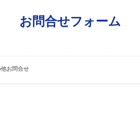
お問合せフォーム
。
の他お問合せ