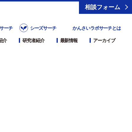
相談フォーム
サーチ
シーズサーチ
かんさいラボサーチとは
紹介
研究者紹介
最新情報
アーカイブ