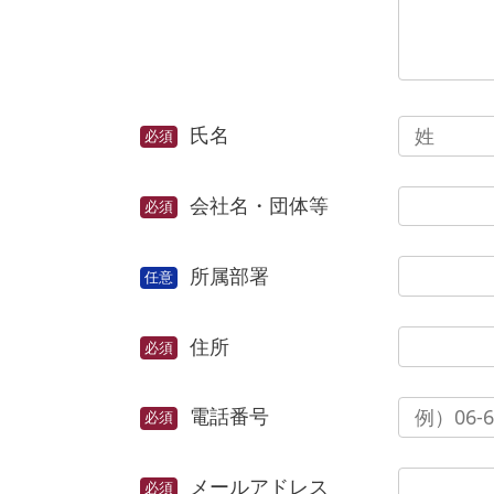
氏名
会社名・団体等
所属部署
住所
電話番号
メールアドレス