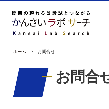
ホーム
お問合せ
お問合