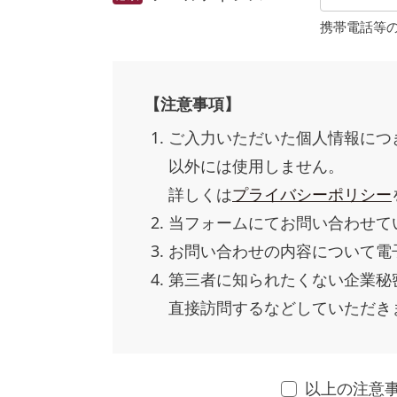
携帯電話等
【注意事項】
ご入力いただいた個人情報につ
以外には使用しません。
詳しくは
プライバシーポリシー
当フォームにてお問い合わせて
お問い合わせの内容について電
第三者に知られたくない企業秘
直接訪問するなどしていただき
以上の注意