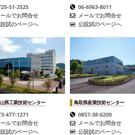
725-51-2525
06-6963-8011
メールでお問合せ
メールでお問合せ
公設試のページへ
公設試のページへ
山県工業技術センター
鳥取県産業技術センター
73-477-1271
0857-38-6200
メールでお問合せ
メールでお問合せ
公設試のページへ
公設試のページへ