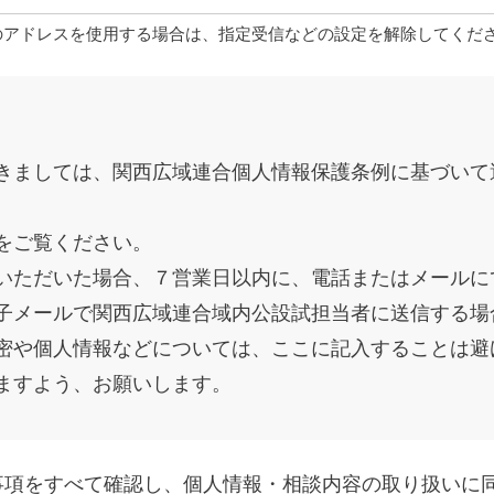
のアドレスを使用する場合は、指定受信などの設定を解除してくだ
きましては、関西広域連合個人情報保護条例に基づいて
をご覧ください。
いただいた場合、７営業日以内に、電話またはメールに
子メールで関西広域連合域内公設試担当者に送信する場
密や個人情報などについては、ここに記入することは避
ますよう、お願いします。
事項をすべて確認し、個人情報・相談内容の取り扱いに