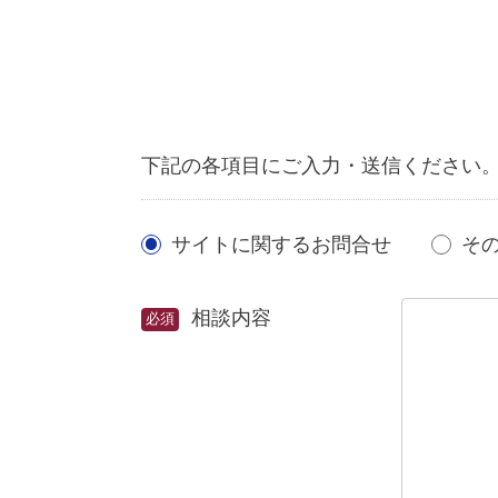
下記の各項目にご入力・送信ください
サイトに関するお問合せ
そ
相談内容