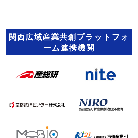
関西広域産業共創プラットフォ
ーム連携機関