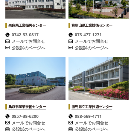
奈良県工業振興センター
和歌山県工業技術センター
0742-33-0817
073-477-1271
メールでお問合せ
メールでお問合せ
公設試のページへ
公設試のページへ
鳥取県産業技術センター
徳島県立工業技術センター
0857-38-6200
088-669-4711
メールでお問合せ
メールでお問合せ
公設試のページへ
公設試のページへ