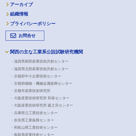
アーカイブ
組織情報
プライバシーポリシー
お問合せ
関西の主な工業系公設試験研究機関
・滋賀県南部産業技術共創センター
・滋賀県北部産業技術共創センター
・京都府中小企業技術センター
・京都府織物・機械金属振興センター
・京都市産業技術研究所
・大阪産業技術研究所 和泉センター
・大阪産業技術研究所 森之宮センター
・兵庫県立工業技術センター
・奈良県工業振興センター
・和歌山県工業技術センター
・鳥取県産業技術センター