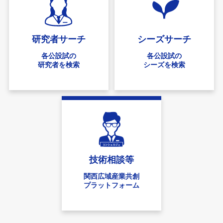
研究者
サーチ
シーズ
サーチ
各公設試の
各公設試の
研究者を検索
シーズを検索
技術相談等
関西広域産業共創
プラットフォーム