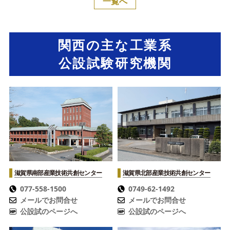
一覧へ
関西の主な工業系
公設試験研究機関
滋賀県南部産業技術共創センター
滋賀県北部産業技術共創センター
077-558-1500
0749-62-1492
メールでお問合せ
メールでお問合せ
公設試のページへ
公設試のページへ