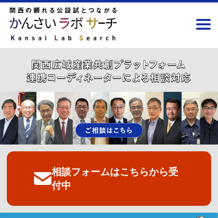
相談フォームはこちらから受
付中