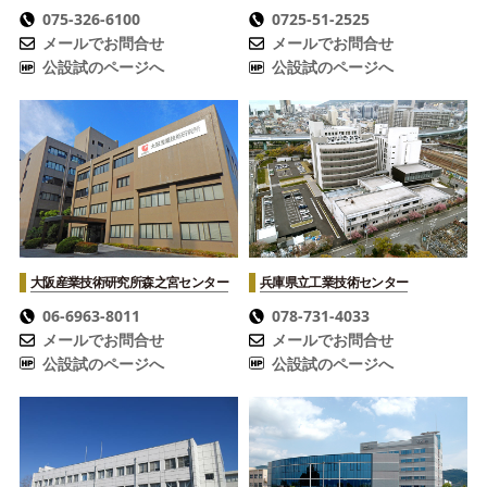
075-326-6100
0725-51-2525
メールでお問合せ
メールでお問合せ
公設試のページへ
公設試のページへ
大阪産業技術研究所
森之宮センター
兵庫県立工業技術センター
06-6963-8011
078-731-4033
メールでお問合せ
メールでお問合せ
公設試のページへ
公設試のページへ