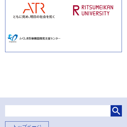
トップページ