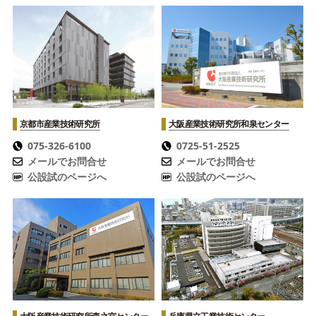
京都市産業技術研究所
大阪産業技術研究所
和泉センター
075-326-6100
0725-51-2525
メールでお問合せ
メールでお問合せ
公設試のページへ
公設試のページへ