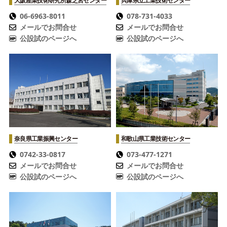
大阪産業技術研究所
森之宮センター
兵庫県立工業技術センター
06-6963-8011
078-731-4033
メールでお問合せ
メールでお問合せ
公設試のページへ
公設試のページへ
奈良県工業振興センター
和歌山県工業技術センター
0742-33-0817
073-477-1271
メールでお問合せ
メールでお問合せ
公設試のページへ
公設試のページへ