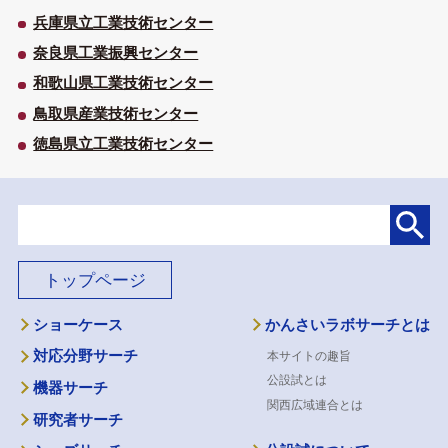
兵庫県立工業技術センター
奈良県工業振興センター
和歌山県工業技術センター
鳥取県産業技術センター
徳島県立工業技術センター
トップページ
ショーケース
かんさいラボサーチとは
対応分野サーチ
本サイトの趣旨
公設試とは
機器サーチ
関西広域連合とは
研究者サーチ