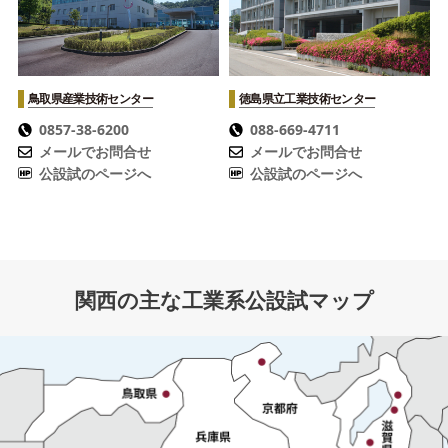
鳥取県産業技術センター
徳島県立工業技術センター
0857-38-6200
088-669-4711
メールでお問合せ
メールでお問合せ
公設試のページへ
公設試のページへ
関西の主な工業系公設試マップ