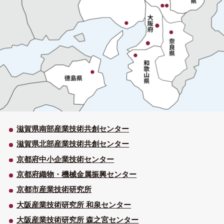
滋賀県南部産業技術共創センター
滋賀県北部産業技術共創センター
京都府中小企業技術センター
京都府織物・機械金属振興センター
京都市産業技術研究所
大阪産業技術研究所 和泉センター
大阪産業技術研究所 森之宮センター