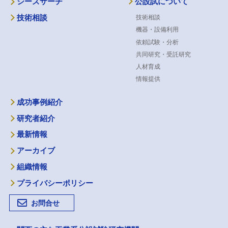
公設試について
シーズサーチ
技術相談
技術相談
機器・設備利用
依頼試験・分析
共同研究・受託研究
人材育成
情報提供
成功事例紹介
研究者紹介
最新情報
アーカイブ
組織情報
プライバシーポリシー
お問合せ