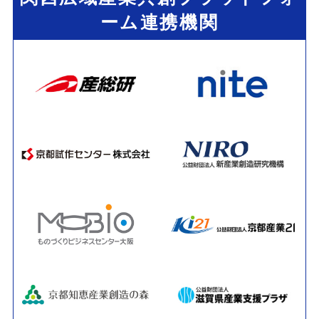
ーム連携機関