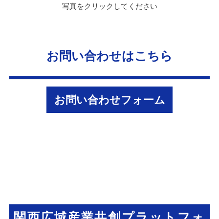
写真をクリックしてください
お問い合わせはこちら
お問い合わせフォーム
関西広域産業共創プラットフォ