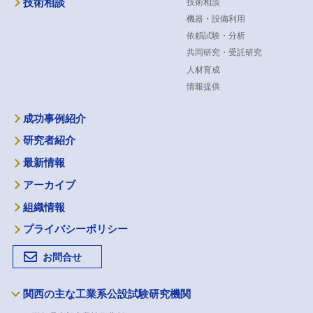
技術相談
技術相談
機器・設備利用
依頼試験・分析
共同研究・受託研究
人材育成
情報提供
成功事例紹介
研究者紹介
最新情報
アーカイブ
組織情報
プライバシーポリシー
お問合せ
関西の主な工業系公設試験研究機関