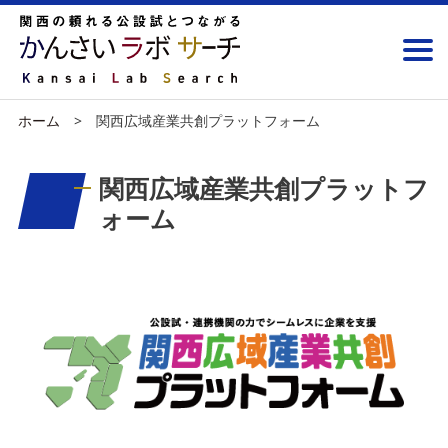
ホーム
関西広域産業共創プラットフォーム
関西広域産業共創プラットフ
ォーム