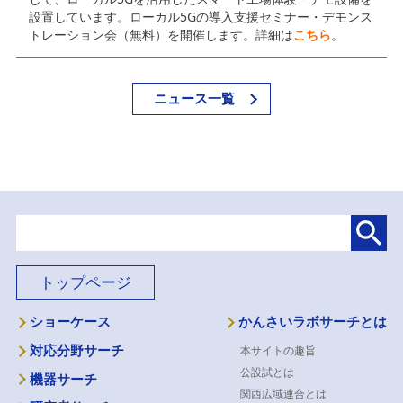
設置しています。ローカル5Gの導入支援セミナー・デモンス
トレーション会（無料）を開催します。詳細は
こちら
。
ニュース一覧
トップページ
ショーケース
かんさいラボサーチとは
対応分野サーチ
本サイトの趣旨
公設試とは
機器サーチ
関西広域連合とは