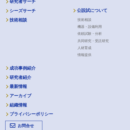
研究者サーチ
公設試について
シーズサーチ
技術相談
技術相談
機器・設備利用
依頼試験・分析
共同研究・受託研究
人材育成
情報提供
成功事例紹介
研究者紹介
最新情報
アーカイブ
組織情報
プライバシーポリシー
お問合せ