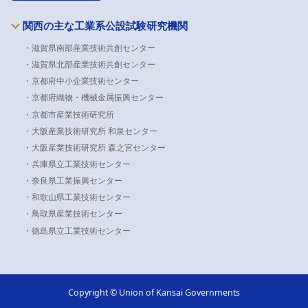
関西の主な工業系公設試験研究機関
・滋賀県南部産業技術共創センター
・滋賀県北部産業技術共創センター
・京都府中小企業技術センター
・京都府織物・機械金属振興センター
・京都市産業技術研究所
・大阪産業技術研究所 和泉センター
・大阪産業技術研究所 森之宮センター
・兵庫県立工業技術センター
・奈良県工業振興センター
・和歌山県工業技術センター
・鳥取県産業技術センター
・徳島県立工業技術センター
Copyright © Union of Kansai Governments