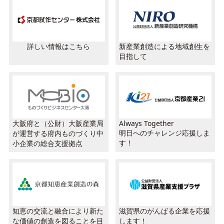
詳しい情報はこちら
新産業創造による地域創生を
目指して
大阪府と（公財）大阪産業局
Always Together
明日へのチャレンジ応援しま
が運営する府内ものづくり中
す！
小企業の総合支援拠点
知恵の交流と融合により新た
滋賀県のがんばる企業を応援
な価値の創造を図ることを目
します！