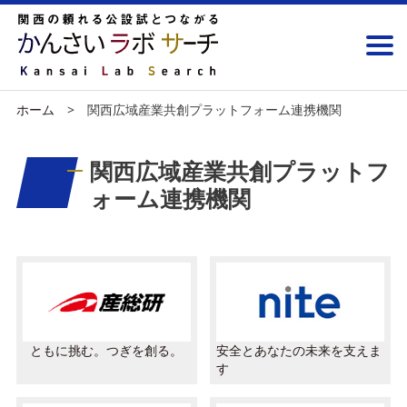
ホーム
関西広域産業共創プラットフォーム連携機関
関西広域産業共創プラットフ
ォーム連携機関
ともに挑む。つぎを創る。
安全とあなたの未来を支えま
す