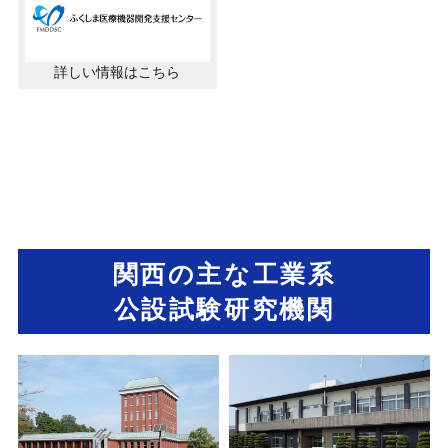
詳しい情報はこちら
関西の主な工業系
公設試験研究機関