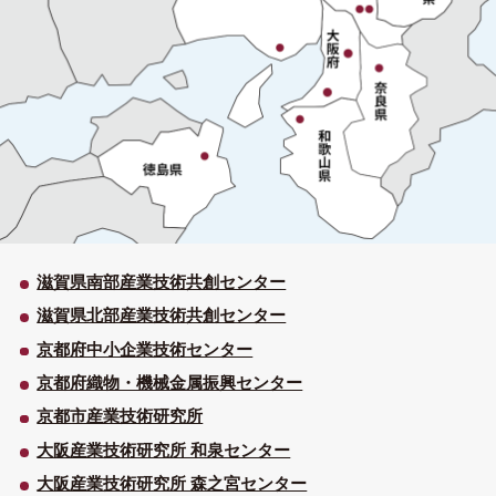
滋賀県南部産業技術共創センター
滋賀県北部産業技術共創センター
京都府中小企業技術センター
京都府織物・機械金属振興センター
京都市産業技術研究所
大阪産業技術研究所 和泉センター
大阪産業技術研究所 森之宮センター