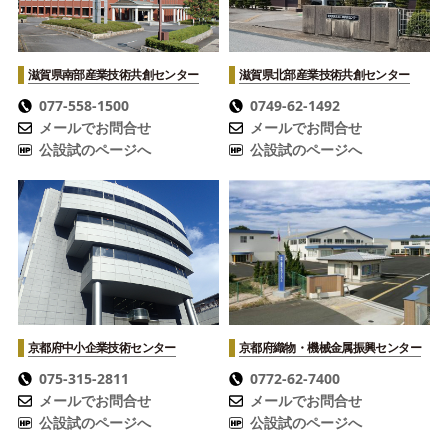
滋賀県南部産業技術共創センター
滋賀県北部産業技術共創センター
077-558-1500
0749-62-1492
メールでお問合せ
メールでお問合せ
公設試のページへ
公設試のページへ
京都府中小企業技術センター
京都府織物・機械金属振興センター
075-315-2811
0772-62-7400
メールでお問合せ
メールでお問合せ
公設試のページへ
公設試のページへ