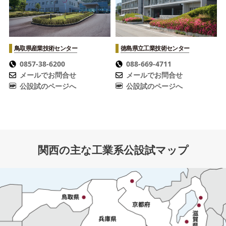
鳥取県産業技術センター
徳島県立工業技術センター
0857-38-6200
088-669-4711
メールでお問合せ
メールでお問合せ
公設試のページへ
公設試のページへ
関西の主な工業系公設試マップ