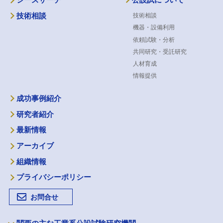
技術相談
技術相談
機器・設備利用
依頼試験・分析
共同研究・受託研究
人材育成
情報提供
成功事例紹介
研究者紹介
最新情報
アーカイブ
組織情報
プライバシーポリシー
お問合せ