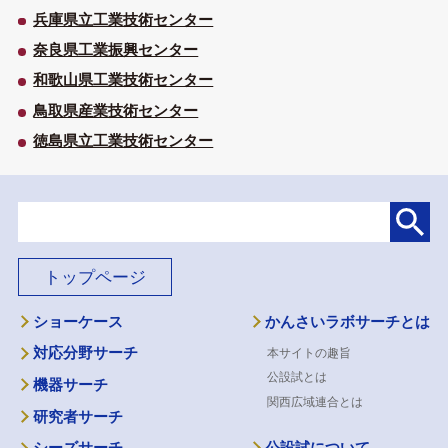
兵庫県立工業技術センター
奈良県工業振興センター
和歌山県工業技術センター
鳥取県産業技術センター
徳島県立工業技術センター
トップページ
ショーケース
かんさいラボサーチとは
対応分野サーチ
本サイトの趣旨
公設試とは
機器サーチ
関西広域連合とは
研究者サーチ
公設試について
シーズサーチ