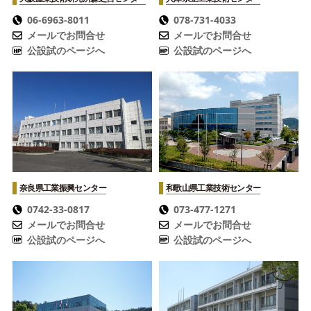
06-6963-8011
078-731-4033
メールでお問合せ
メールでお問合せ
公設試のページへ
公設試のページへ
奈良県工業振興センター
和歌山県工業技術センター
0742-33-0817
073-477-1271
メールでお問合せ
メールでお問合せ
公設試のページへ
公設試のページへ