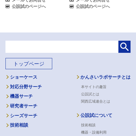
公設試のページへ
公設試のページへ
トップページ
ショーケース
かんさいラボサーチとは
対応分野サーチ
本サイトの趣旨
公設試とは
機器サーチ
関西広域連合とは
研究者サーチ
公設試について
シーズサーチ
技術相談
技術相談
機器・設備利用