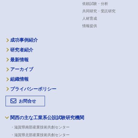
依頼試験・分析
共同研究・受託研究
人材育成
情報提供
成功事例紹介
研究者紹介
最新情報
アーカイブ
組織情報
プライバシーポリシー
お問合せ
関西の主な工業系公設試験研究機関
・滋賀県南部産業技術共創センター
・滋賀県北部産業技術共創センター