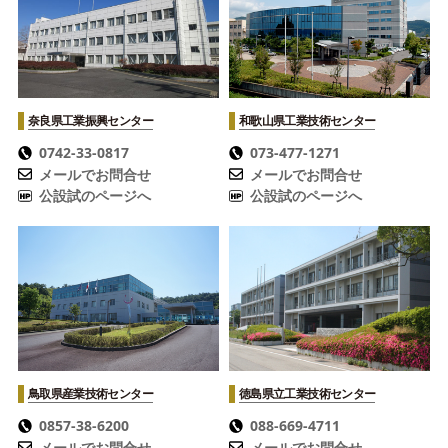
奈良県工業振興センター
和歌山県工業技術センター
0742-33-0817
073-477-1271
メールでお問合せ
メールでお問合せ
公設試のページへ
公設試のページへ
鳥取県産業技術センター
徳島県立工業技術センター
0857-38-6200
088-669-4711
メールでお問合せ
メールでお問合せ