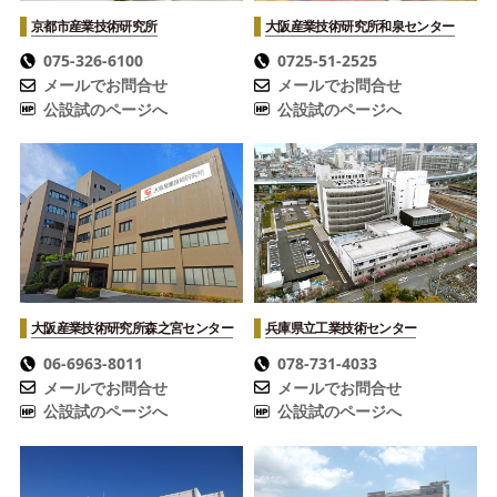
京都市産業技術研究所
大阪産業技術研究所
和泉センター
075-326-6100
0725-51-2525
メールでお問合せ
メールでお問合せ
公設試のページへ
公設試のページへ
大阪産業技術研究所
森之宮センター
兵庫県立工業技術センター
06-6963-8011
078-731-4033
メールでお問合せ
メールでお問合せ
公設試のページへ
公設試のページへ