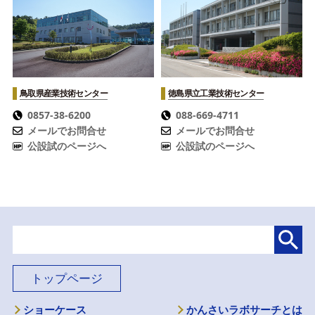
鳥取県産業技術センター
徳島県立工業技術センター
0857-38-6200
088-669-4711
メールでお問合せ
メールでお問合せ
公設試のページへ
公設試のページへ
トップページ
ショーケース
かんさいラボサーチとは