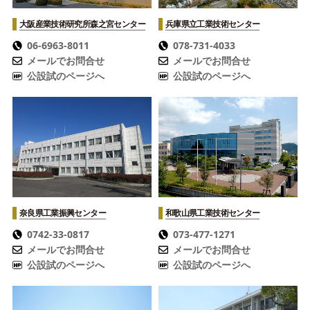
大阪産業技術研究所
森之宮センター
兵庫県立工業技術センター
06-6963-8011
078-731-4033
メールでお問合せ
メールでお問合せ
公設試のページへ
公設試のページへ
奈良県工業振興センター
和歌山県工業技術センター
0742-33-0817
073-477-1271
メールでお問合せ
メールでお問合せ
公設試のページへ
公設試のページへ