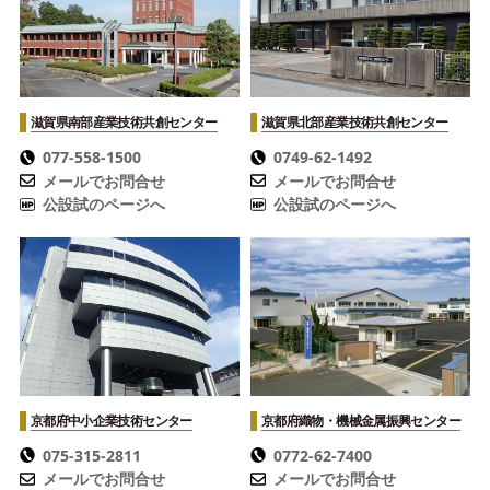
滋賀県南部産業技術共創センター
滋賀県北部産業技術共創センター
077-558-1500
0749-62-1492
メールでお問合せ
メールでお問合せ
公設試のページへ
公設試のページへ
京都府中小企業技術センター
京都府織物・機械金属振興センター
075-315-2811
0772-62-7400
メールでお問合せ
メールでお問合せ