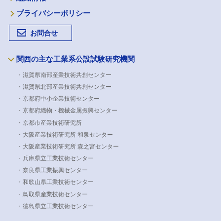
プライバシーポリシー
お問合せ
関西の主な工業系公設試験研究機関
・滋賀県南部産業技術共創センター
・滋賀県北部産業技術共創センター
・京都府中小企業技術センター
・京都府織物・機械金属振興センター
・京都市産業技術研究所
・大阪産業技術研究所 和泉センター
・大阪産業技術研究所 森之宮センター
・兵庫県立工業技術センター
・奈良県工業振興センター
・和歌山県工業技術センター
・鳥取県産業技術センター
・徳島県立工業技術センター