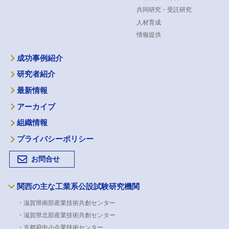
共同研究・受託研究
人材育成
情報提供
成功事例紹介
研究者紹介
最新情報
アーカイブ
組織情報
プライバシーポリシー
お問合せ
関西の主な工業系公設試験研究機関
・滋賀県南部産業技術共創センター
・滋賀県北部産業技術共創センター
・京都府中小企業技術センター