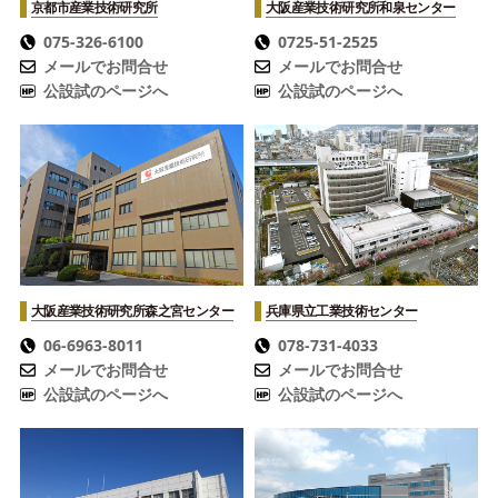
京都市産業技術研究所
大阪産業技術研究所
和泉センター
075-326-6100
0725-51-2525
メールでお問合せ
メールでお問合せ
公設試のページへ
公設試のページへ
大阪産業技術研究所
森之宮センター
兵庫県立工業技術センター
06-6963-8011
078-731-4033
メールでお問合せ
メールでお問合せ
公設試のページへ
公設試のページへ