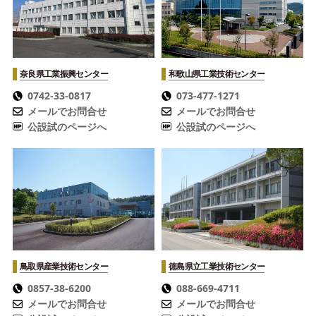
奈良県工業振興センター
和歌山県工業技術センター
0742-33-0817
073-477-1271
メールでお問合せ
メールでお問合せ
公設試のページへ
公設試のページへ
鳥取県産業技術センター
徳島県立工業技術センター
0857-38-6200
088-669-4711
メールでお問合せ
メールでお問合せ