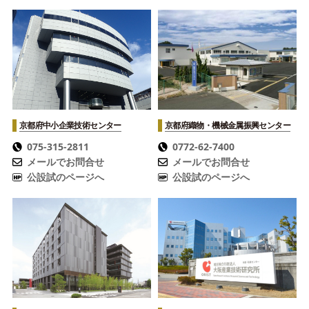
京都府中小企業技術センター
京都府織物・機械金属振興センター
075-315-2811
0772-62-7400
メールでお問合せ
メールでお問合せ
公設試のページへ
公設試のページへ