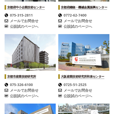
京都府中小企業技術センター
京都府織物・機械金属振興センター
075-315-2811
0772-62-7400
メールでお問合せ
メールでお問合せ
公設試のページへ
公設試のページへ
京都市産業技術研究所
大阪産業技術研究所
和泉センター
075-326-6100
0725-51-2525
メールでお問合せ
メールでお問合せ
公設試のページへ
公設試のページへ