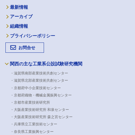
最新情報
アーカイブ
組織情報
プライバシーポリシー
お問合せ
関西の主な工業系公設試験研究機関
・滋賀県南部産業技術共創センター
・滋賀県北部産業技術共創センター
・京都府中小企業技術センター
・京都府織物・機械金属振興センター
・京都市産業技術研究所
・大阪産業技術研究所 和泉センター
・大阪産業技術研究所 森之宮センター
・兵庫県立工業技術センター
・奈良県工業振興センター