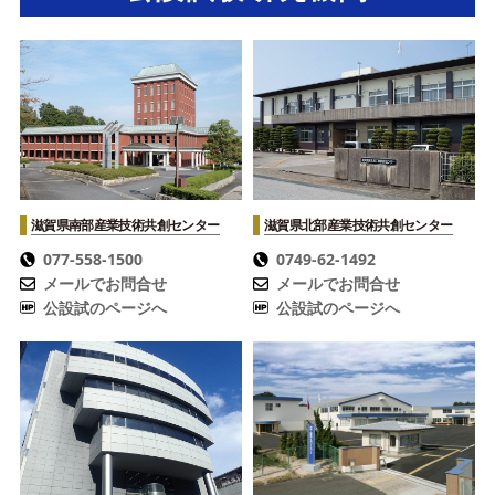
滋賀県南部産業技術共創センター
滋賀県北部産業技術共創センター
077-558-1500
0749-62-1492
メールでお問合せ
メールでお問合せ
公設試のページへ
公設試のページへ