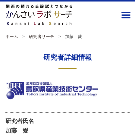
ホーム
研究者サーチ
加藤 愛
研究者詳細情報
研究者氏名
加藤 愛