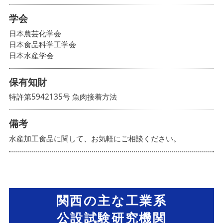
学会
日本農芸化学会
日本食品科学工学会
日本水産学会
保有知財
特許第5942135号 魚肉接着方法
備考
水産加工食品に関して、お気軽にご相談ください。
関西の主な工業系
公設試験研究機関