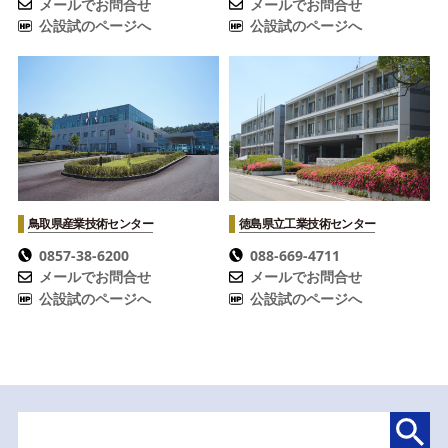
メールでお問合せ
メールでお問合せ
公設試のページへ
公設試のページへ
鳥取県産業技術センター
徳島県立工業技術センター
0857-38-6200
088-669-4711
メールでお問合せ
メールでお問合せ
公設試のページへ
公設試のページへ