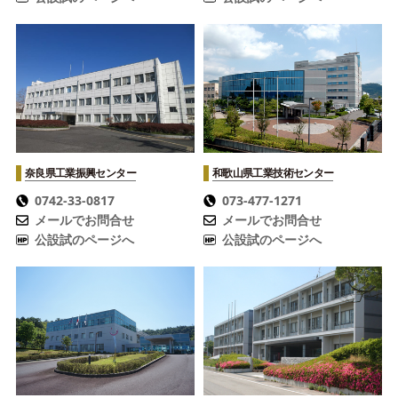
奈良県工業振興センター
和歌山県工業技術センター
0742-33-0817
073-477-1271
メールでお問合せ
メールでお問合せ
公設試のページへ
公設試のページへ