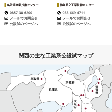
鳥取県産業技術センター
徳島県立工業技術センター
0857-38-6200
088-669-4711
メールでお問合せ
メールでお問合せ
公設試のページへ
公設試のページへ
関西の主な工業系公設試マップ