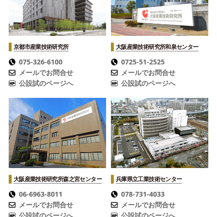
京都市産業技術研究所
大阪産業技術研究所
和泉センター
075-326-6100
0725-51-2525
メールでお問合せ
メールでお問合せ
公設試のページへ
公設試のページへ
大阪産業技術研究所
森之宮センター
兵庫県立工業技術センター
06-6963-8011
078-731-4033
メールでお問合せ
メールでお問合せ
公設試のページへ
公設試のページへ