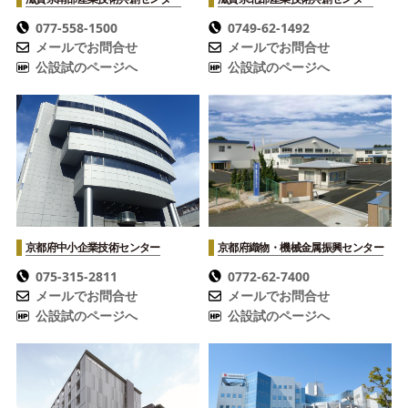
077-558-1500
0749-62-1492
メールでお問合せ
メールでお問合せ
公設試のページへ
公設試のページへ
京都府中小企業技術センター
京都府織物・機械金属振興センター
075-315-2811
0772-62-7400
メールでお問合せ
メールでお問合せ
公設試のページへ
公設試のページへ