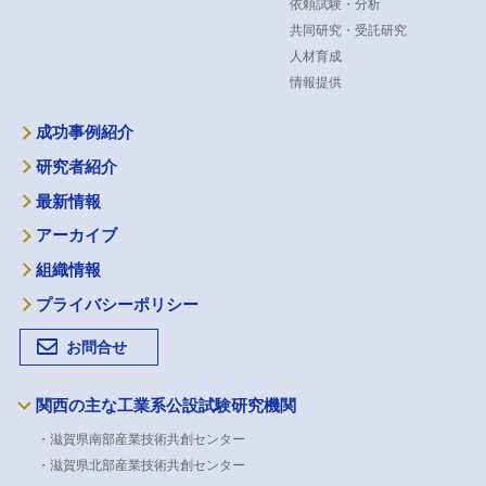
依頼試験・分析
共同研究・受託研究
人材育成
情報提供
成功事例紹介
研究者紹介
最新情報
アーカイブ
組織情報
プライバシーポリシー
お問合せ
関西の主な工業系公設試験研究機関
・滋賀県南部産業技術共創センター
・滋賀県北部産業技術共創センター