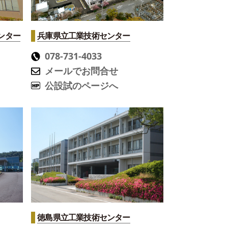
ンター
兵庫県立工業技術センター
078-731-4033
メールでお問合せ
公設試のページへ
徳島県立工業技術センター