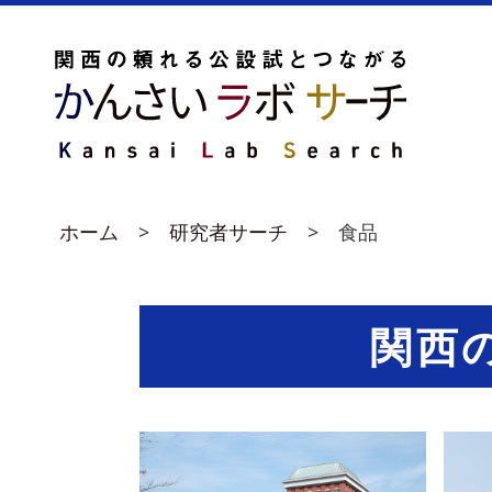
ホーム
研究者サーチ
食品
関西