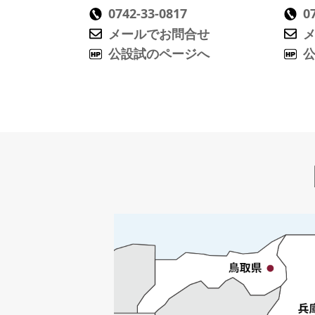
0742-33-0817
0
メールでお問合せ
公設試のページへ