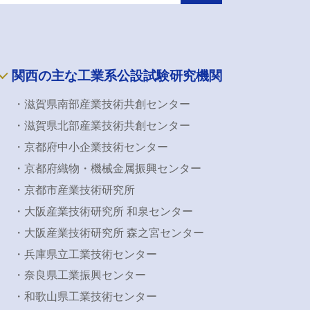
関西の主な工業系公設試験研究機関
・滋賀県南部産業技術共創センター
・滋賀県北部産業技術共創センター
・京都府中小企業技術センター
・京都府織物・機械金属振興センター
・京都市産業技術研究所
・大阪産業技術研究所 和泉センター
・大阪産業技術研究所 森之宮センター
・兵庫県立工業技術センター
・奈良県工業振興センター
・和歌山県工業技術センター