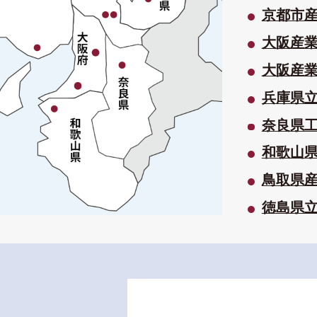
京都市
大阪産業
大阪産業
兵庫県
奈良県
和歌山
鳥取県
徳島県