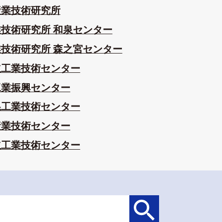
産業技術研究所
技術研究所 和泉センター
技術研究所 森之宮センター
立工業技術センター
工業振興センター
県工業技術センター
産業技術センター
立工業技術センター