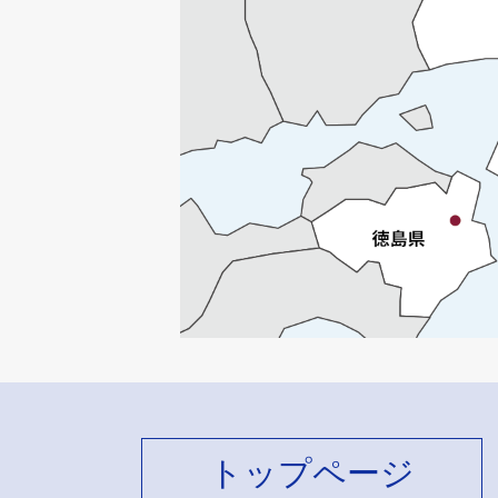
トップページ