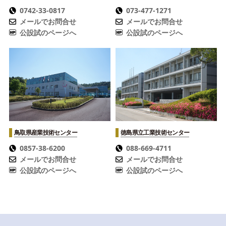
0742-33-0817
073-477-1271
メールでお問合せ
メールでお問合せ
公設試のページへ
公設試のページへ
鳥取県産業技術センター
徳島県立工業技術センター
0857-38-6200
088-669-4711
メールでお問合せ
メールでお問合せ
公設試のページへ
公設試のページへ