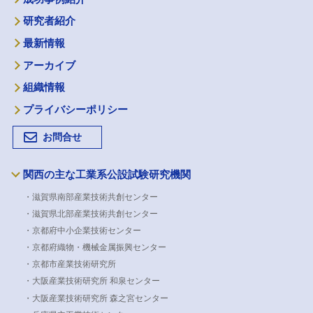
研究者紹介
最新情報
アーカイブ
組織情報
プライバシーポリシー
お問合せ
関西の主な工業系公設試験研究機関
・滋賀県南部産業技術共創センター
・滋賀県北部産業技術共創センター
・京都府中小企業技術センター
・京都府織物・機械金属振興センター
・京都市産業技術研究所
・大阪産業技術研究所 和泉センター
・大阪産業技術研究所 森之宮センター