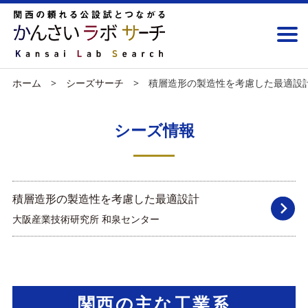
ホーム
シーズサーチ
積層造形の製造性を考慮した最適設
シーズ情報
積層造形の製造性を考慮した最適設計
大阪産業技術研究所 和泉センター
関西の主な工業系