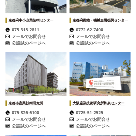
京都府中小企業技術センター
京都府織物・機械金属振興センター
075-315-2811
0772-62-7400
メールでお問合せ
メールでお問合せ
公設試のページへ
公設試のページへ
京都市産業技術研究所
大阪産業技術研究所
和泉センター
075-326-6100
0725-51-2525
メールでお問合せ
メールでお問合せ
公設試のページへ
公設試のページへ