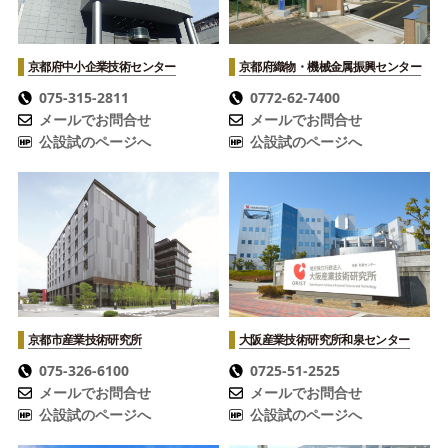
京都府中小企業技術センター
京都府織物・機械金属振興センター
075-315-2811
0772-62-7400
メールでお問合せ
メールでお問合せ
公設試のページへ
公設試のページへ
京都市産業技術研究所
大阪産業技術研究所
和泉センター
075-326-6100
0725-51-2525
メールでお問合せ
メールでお問合せ
公設試のページへ
公設試のページへ