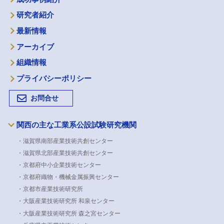
研究者紹介
最新情報
アーカイブ
組織情報
プライバシーポリシー
お問合せ
関西の主な工業系公設試験研究機関
・滋賀県南部産業技術共創センター
・滋賀県北部産業技術共創センター
・京都府中小企業技術センター
・京都府織物・機械金属振興センター
・京都市産業技術研究所
・大阪産業技術研究所 和泉センター
・大阪産業技術研究所 森之宮センター