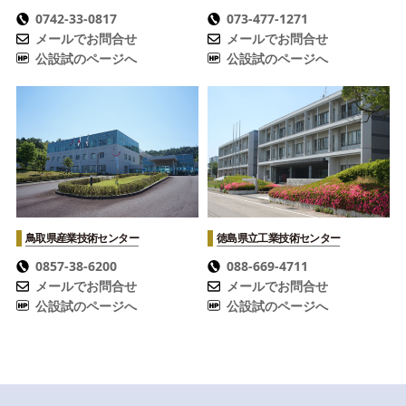
0742-33-0817
073-477-1271
メールでお問合せ
メールでお問合せ
公設試のページへ
公設試のページへ
鳥取県産業技術センター
徳島県立工業技術センター
0857-38-6200
088-669-4711
メールでお問合せ
メールでお問合せ
公設試のページへ
公設試のページへ