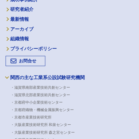
研究者紹介
最新情報
アーカイブ
組織情報
プライバシーポリシー
お問合せ
関西の主な工業系公設試験研究機関
・滋賀県南部産業技術共創センター
・滋賀県北部産業技術共創センター
・京都府中小企業技術センター
・京都府織物・機械金属振興センター
・京都市産業技術研究所
・大阪産業技術研究所 和泉センター
・大阪産業技術研究所 森之宮センター