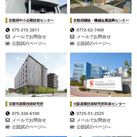
京都府中小企業技術センター
京都府織物・機械金属振興センター
075-315-2811
0772-62-7400
メールでお問合せ
メールでお問合せ
公設試のページへ
公設試のページへ
京都市産業技術研究所
大阪産業技術研究所
和泉センター
075-326-6100
0725-51-2525
メールでお問合せ
メールでお問合せ
公設試のページへ
公設試のページへ