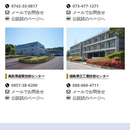
0742-33-0817
073-477-1271
メールでお問合せ
メールでお問合せ
公設試のページへ
公設試のページへ
鳥取県産業技術センター
徳島県立工業技術センター
0857-38-6200
088-669-4711
メールでお問合せ
メールでお問合せ
公設試のページへ
公設試のページへ