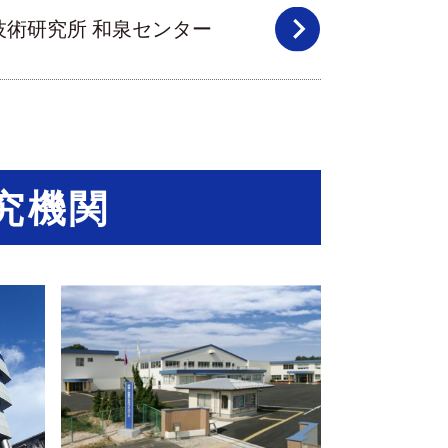
技術研究所 和泉センター
究機関