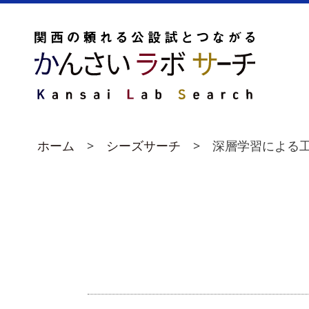
ホーム
シーズサーチ
深層学習による