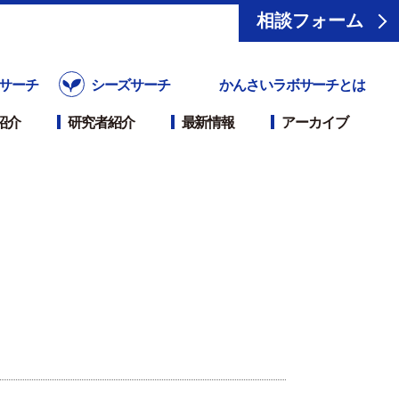
相談フォーム
サーチ
シーズサーチ
かんさいラボサーチとは
紹介
研究者紹介
最新情報
アーカイブ