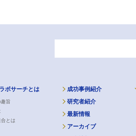
ラボサーチとは
成功事例紹介
研究者紹介
の趣旨
は
最新情報
連合とは
アーカイブ