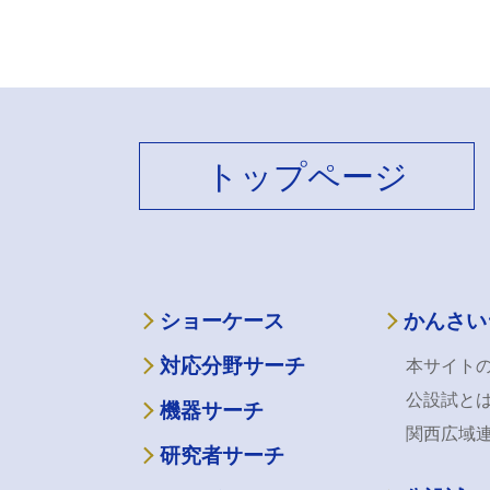
トップページ
ショーケース
かんさい
対応分野サーチ
本サイト
公設試と
機器サーチ
関西広域
研究者サーチ