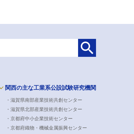
関西の主な工業系公設試験研究機関
・滋賀県南部産業技術共創センター
・滋賀県北部産業技術共創センター
・京都府中小企業技術センター
・京都府織物・機械金属振興センター