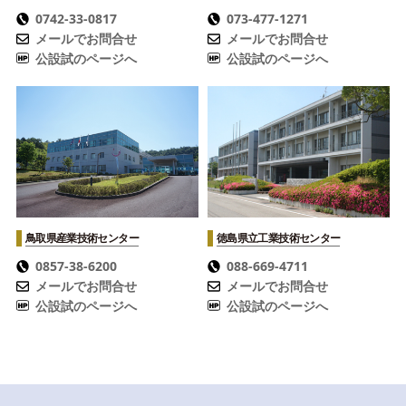
0742-33-0817
073-477-1271
メールでお問合せ
メールでお問合せ
公設試のページへ
公設試のページへ
鳥取県産業技術センター
徳島県立工業技術センター
0857-38-6200
088-669-4711
メールでお問合せ
メールでお問合せ
公設試のページへ
公設試のページへ