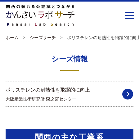
ホーム
シーズサーチ
ポリスチレンの耐熱性を飛躍的に向
シーズ情報
ポリスチレンの耐熱性を飛躍的に向上
大阪産業技術研究所 森之宮センター
関西の主な工業系