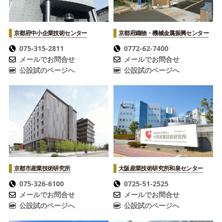
京都府中小企業技術センター
京都府織物・機械金属振興センター
075-315-2811
0772-62-7400
メールでお問合せ
メールでお問合せ
公設試のページへ
公設試のページへ
京都市産業技術研究所
大阪産業技術研究所
和泉センター
075-326-6100
0725-51-2525
メールでお問合せ
メールでお問合せ
公設試のページへ
公設試のページへ