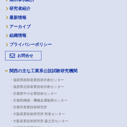
研究者紹介
最新情報
アーカイブ
組織情報
プライバシーポリシー
お問合せ
関西の主な工業系公設試験研究機関
・滋賀県南部産業技術共創センター
・滋賀県北部産業技術共創センター
・京都府中小企業技術センター
・京都府織物・機械金属振興センター
・京都市産業技術研究所
・大阪産業技術研究所 和泉センター
・大阪産業技術研究所 森之宮センター