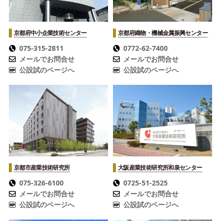
京都府中小企業技術センター
京都府織物・機械金属振興センター
075-315-2811
0772-62-7400
メールでお問合せ
メールでお問合せ
公設試のページへ
公設試のページへ
京都市産業技術研究所
大阪産業技術研究所
和泉センター
075-326-6100
0725-51-2525
メールでお問合せ
メールでお問合せ
公設試のページへ
公設試のページへ