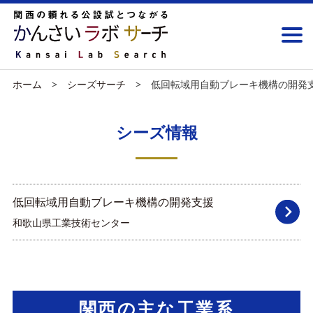
ホーム
シーズサーチ
低回転域用自動ブレーキ機構の開発
シーズ情報
低回転域用自動ブレーキ機構の開発支援
和歌山県工業技術センター
関西の主な工業系