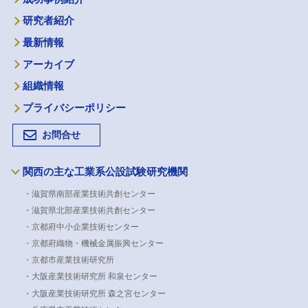
研究者紹介
最新情報
アーカイブ
組織情報
プライバシーポリシー
お問合せ
関西の主な工業系公設試験研究機関
・滋賀県南部産業技術共創センター
・滋賀県北部産業技術共創センター
・京都府中小企業技術センター
・京都府織物・機械金属振興センター
・京都市産業技術研究所
・大阪産業技術研究所 和泉センター
・大阪産業技術研究所 森之宮センター