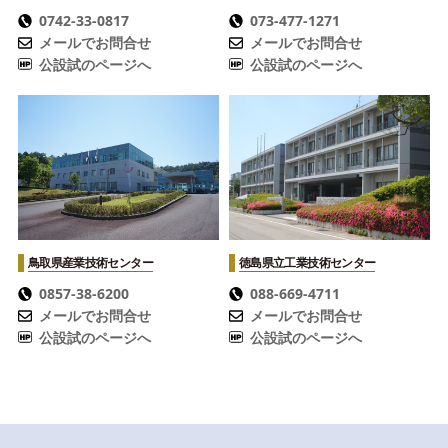
0742-33-0817
073-477-1271
メールでお問合せ
メールでお問合せ
公設試のページへ
公設試のページへ
鳥取県産業技術センター
徳島県立工業技術センター
0857-38-6200
088-669-4711
メールでお問合せ
メールでお問合せ
公設試のページへ
公設試のページへ