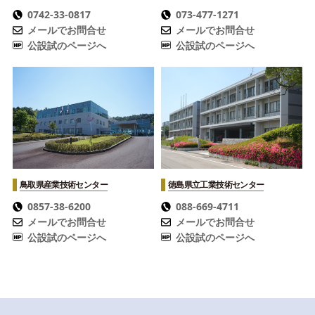
0742-33-0817
073-477-1271
メールでお問合せ
メールでお問合せ
公設試のページへ
公設試のページへ
鳥取県産業技術センター
徳島県立工業技術センター
0857-38-6200
088-669-4711
メールでお問合せ
メールでお問合せ
公設試のページへ
公設試のページへ