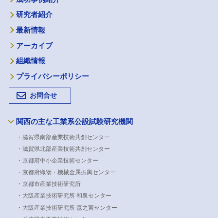
研究者紹介
最新情報
アーカイブ
組織情報
プライバシーポリシー
お問合せ
関西の主な工業系公設試験研究機関
・滋賀県南部産業技術共創センター
・滋賀県北部産業技術共創センター
・京都府中小企業技術センター
・京都府織物・機械金属振興センター
・京都市産業技術研究所
・大阪産業技術研究所 和泉センター
・大阪産業技術研究所 森之宮センター