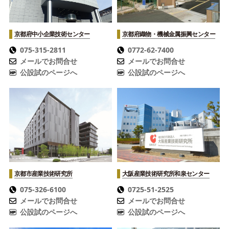
京都府中小企業技術センター
京都府織物・機械金属振興センター
075-315-2811
0772-62-7400
メールでお問合せ
メールでお問合せ
公設試のページへ
公設試のページへ
京都市産業技術研究所
大阪産業技術研究所
和泉センター
075-326-6100
0725-51-2525
メールでお問合せ
メールでお問合せ
公設試のページへ
公設試のページへ