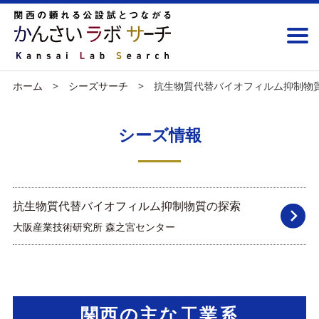
ホーム
シーズサーチ
抗生物質代替バイオフィルム抑制物
シーズ情報
抗生物質代替バイオフィルム抑制物質の探索
大阪産業技術研究所 森之宮センター
関西の主な工業系