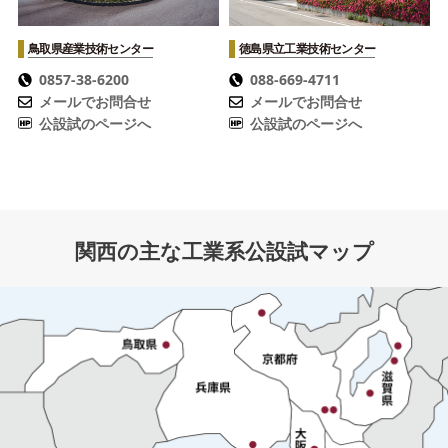
鳥取県産業技術センター
徳島県立工業技術センター
0857-38-6200
088-669-4711
メールでお問合せ
メールでお問合せ
公設試のページへ
公設試のページへ
関西の主な工業系公設試マップ