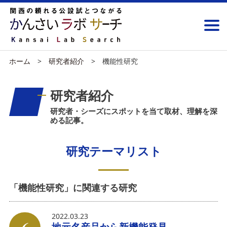
ホーム
研究者紹介
機能性研究
研究者紹介
研究者・シーズにスポットを当て取材、理解を深
める記事。
研究テーマリスト
「機能性研究」に関連する研究
2022.03.23
地元名産品から新機能発見