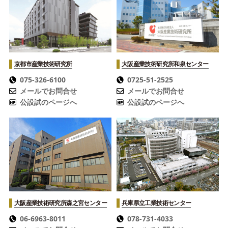
京都市産業技術研究所
大阪産業技術研究所
和泉センター
075-326-6100
0725-51-2525
メールでお問合せ
メールでお問合せ
公設試のページへ
公設試のページへ
大阪産業技術研究所
森之宮センター
兵庫県立工業技術センター
06-6963-8011
078-731-4033