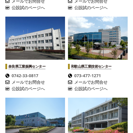
メールでお問合せ
メールでお問合せ
公設試のページへ
公設試のページへ
奈良県工業振興センター
和歌山県工業技術センター
0742-33-0817
073-477-1271
メールでお問合せ
メールでお問合せ
公設試のページへ
公設試のページへ