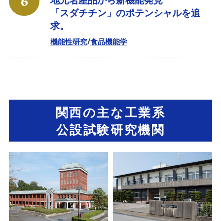
6
「スダチチン」のポテンシャルを追
求。
機能性研究
食品機能学
関西の主な工業系
公設試験研究機関