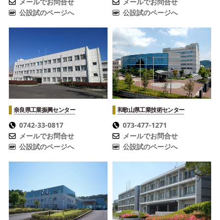
メールでお問合せ
メールでお問合せ
公設試のページへ
公設試のページへ
奈良県工業振興センター
和歌山県工業技術センター
0742-33-0817
073-477-1271
メールでお問合せ
メールでお問合せ
公設試のページへ
公設試のページへ