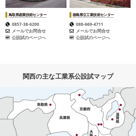
鳥取県産業技術センター
徳島県立工業技術センター
0857-38-6200
088-669-4711
メールでお問合せ
メールでお問合せ
公設試のページへ
公設試のページへ
関西の主な工業系公設試マップ