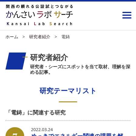
ホーム
研究者紹介
電鋳
研究者紹介
研究者・シーズにスポットを当て取材、理解を深
める記事。
研究テーマリスト
「電鋳」に関連する研究
2022.03.24
めっきでエネルギー関連の課題を解