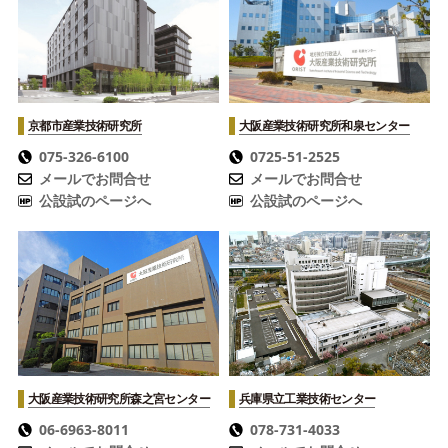
京都市産業技術研究所
大阪産業技術研究所
和泉センター
075-326-6100
0725-51-2525
メールでお問合せ
メールでお問合せ
公設試のページへ
公設試のページへ
大阪産業技術研究所
森之宮センター
兵庫県立工業技術センター
06-6963-8011
078-731-4033