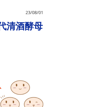
23/08/01
世代清酒酵母