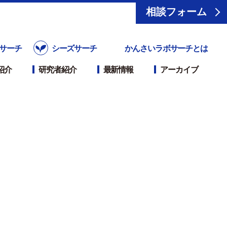
相談フォーム
サーチ
シーズサーチ
かんさいラボサーチとは
紹介
研究者紹介
最新情報
アーカイブ