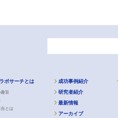
ラボサーチとは
成功事例紹介
研究者紹介
の趣旨
は
最新情報
連合とは
アーカイブ