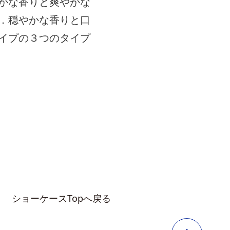
かな香りと爽やかな
．穏やかな香りと口
イプの３つのタイプ
ショーケースTopへ戻る