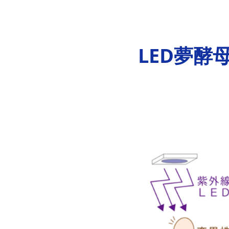
LED夢酵