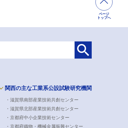
ページ
トップへ
関西の主な工業系公設試験研究機関
・滋賀県南部産業技術共創センター
・滋賀県北部産業技術共創センター
・京都府中小企業技術センター
・京都府織物・機械金属振興センター