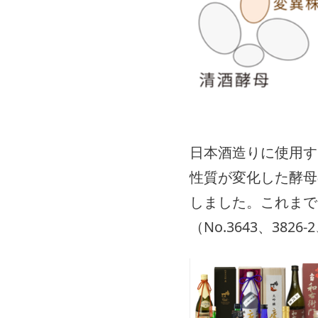
日本酒造りに使用す
性質が変化した酵母
しました。これまで
（No.3643、3826