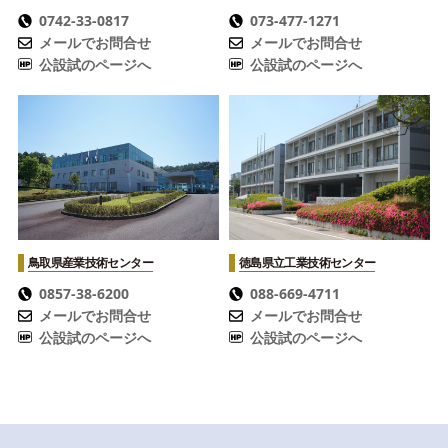
0742-33-0817
073-477-1271
メールでお問合せ
メールでお問合せ
公設試のページへ
公設試のページへ
鳥取県産業技術センター
徳島県立工業技術センター
0857-38-6200
088-669-4711
メールでお問合せ
メールでお問合せ
公設試のページへ
公設試のページへ