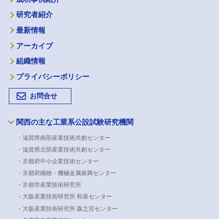
研究者紹介
最新情報
アーカイブ
組織情報
プライバシーポリシー
お問合せ
関西の主な工業系公設試験研究機関
・滋賀県南部産業技術共創センター
・滋賀県北部産業技術共創センター
・京都府中小企業技術センター
・京都府織物・機械金属振興センター
・京都市産業技術研究所
・大阪産業技術研究所 和泉センター
・大阪産業技術研究所 森之宮センター