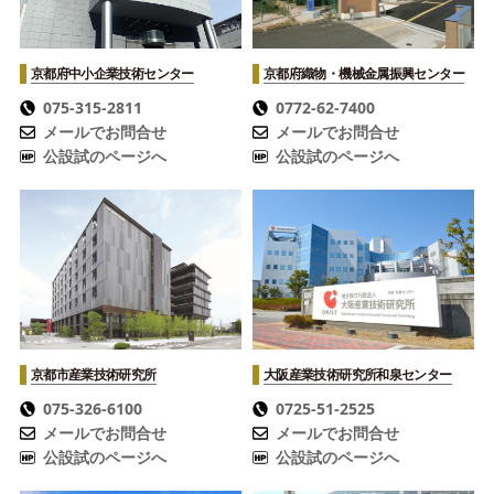
京都府中小企業技術センター
京都府織物・機械金属振興センター
075-315-2811
0772-62-7400
メールでお問合せ
メールでお問合せ
公設試のページへ
公設試のページへ
京都市産業技術研究所
大阪産業技術研究所
和泉センター
075-326-6100
0725-51-2525
メールでお問合せ
メールでお問合せ
公設試のページへ
公設試のページへ