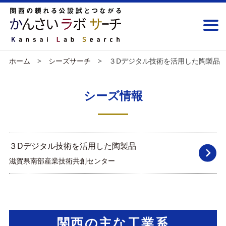
ホーム
シーズサーチ
３Dデジタル技術を活用した陶製品
シーズ情報
３Dデジタル技術を活用した陶製品
滋賀県南部産業技術共創センター
関西の主な工業系