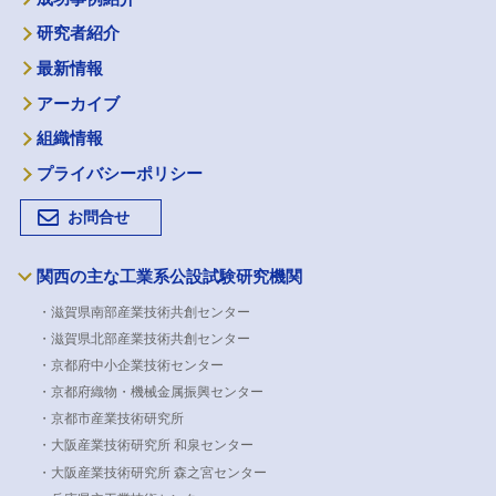
研究者紹介
最新情報
アーカイブ
組織情報
プライバシーポリシー
お問合せ
関西の主な工業系公設試験研究機関
・滋賀県南部産業技術共創センター
・滋賀県北部産業技術共創センター
・京都府中小企業技術センター
・京都府織物・機械金属振興センター
・京都市産業技術研究所
・大阪産業技術研究所 和泉センター
・大阪産業技術研究所 森之宮センター