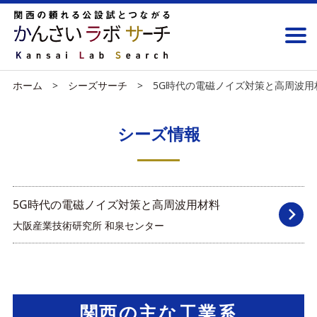
ホーム
シーズサーチ
5G時代の電磁ノイズ対策と高周波用
シーズ情報
5G時代の電磁ノイズ対策と高周波用材料
大阪産業技術研究所 和泉センター
関西の主な工業系