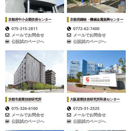
京都府中小企業技術センター
京都府織物・機械金属振興センター
075-315-2811
0772-62-7400
メールでお問合せ
メールでお問合せ
公設試のページへ
公設試のページへ
京都市産業技術研究所
大阪産業技術研究所
和泉センター
075-326-6100
0725-51-2525
メールでお問合せ
メールでお問合せ
公設試のページへ
公設試のページへ