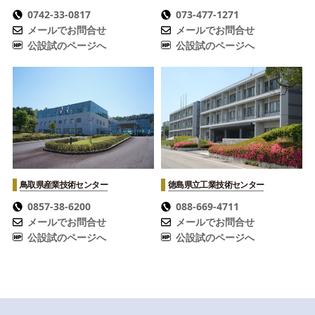
0742-33-0817
073-477-1271
メールでお問合せ
メールでお問合せ
公設試のページへ
公設試のページへ
鳥取県産業技術センター
徳島県立工業技術センター
0857-38-6200
088-669-4711
メールでお問合せ
メールでお問合せ
公設試のページへ
公設試のページへ