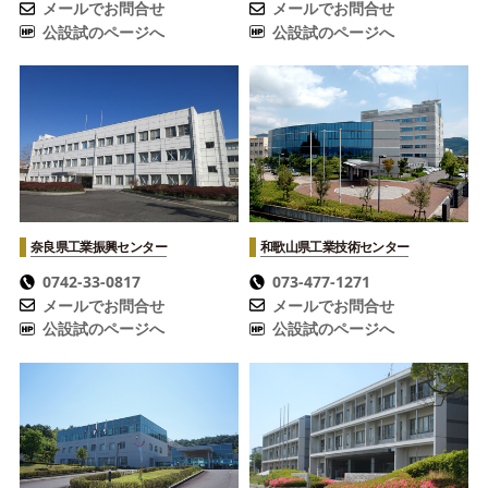
メールでお問合せ
メールでお問合せ
公設試のページへ
公設試のページへ
奈良県工業振興センター
和歌山県工業技術センター
0742-33-0817
073-477-1271
メールでお問合せ
メールでお問合せ
公設試のページへ
公設試のページへ