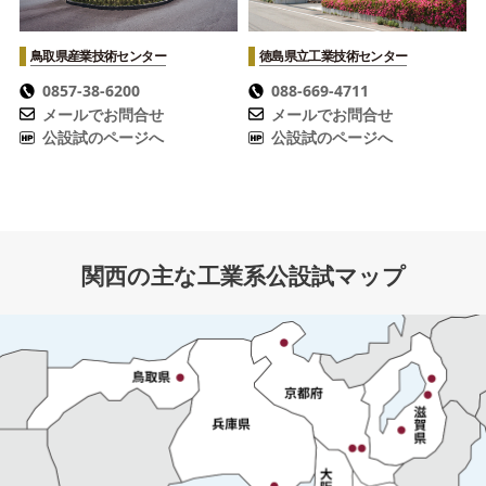
鳥取県産業技術センター
徳島県立工業技術センター
0857-38-6200
088-669-4711
メールでお問合せ
メールでお問合せ
公設試のページへ
公設試のページへ
関西の主な工業系公設試マップ