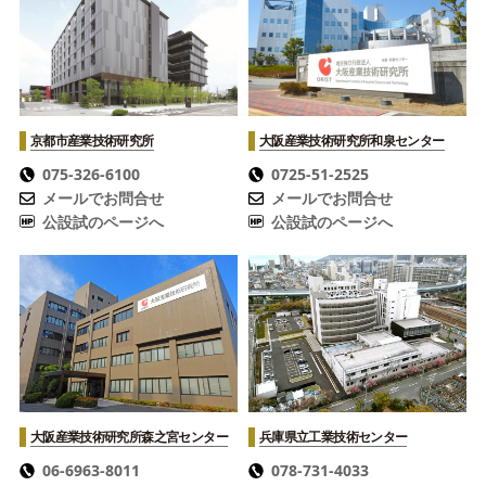
京都市産業技術研究所
大阪産業技術研究所
和泉センター
075-326-6100
0725-51-2525
メールでお問合せ
メールでお問合せ
公設試のページへ
公設試のページへ
大阪産業技術研究所
森之宮センター
兵庫県立工業技術センター
06-6963-8011
078-731-4033