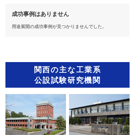
成功事例はありません
用途展開の成功事例が見つかりませんでした。
関西の主な工業系
公設試験研究機関