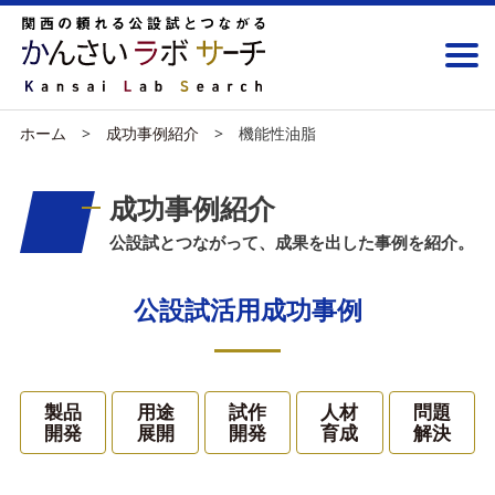
ホーム
成功事例紹介
機能性油脂
成功事例紹介
公設試とつながって、成果を出した事例を紹介。
公設試活用成功事例
製品
用途
試作
人材
問題
開発
展開
開発
育成
解決