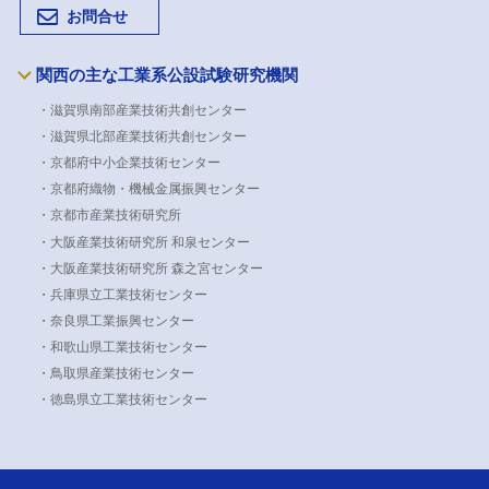
お問合せ
関西の主な工業系公設試験研究機関
・滋賀県南部産業技術共創センター
・滋賀県北部産業技術共創センター
・京都府中小企業技術センター
・京都府織物・機械金属振興センター
・京都市産業技術研究所
・大阪産業技術研究所 和泉センター
・大阪産業技術研究所 森之宮センター
・兵庫県立工業技術センター
・奈良県工業振興センター
・和歌山県工業技術センター
・鳥取県産業技術センター
・徳島県立工業技術センター