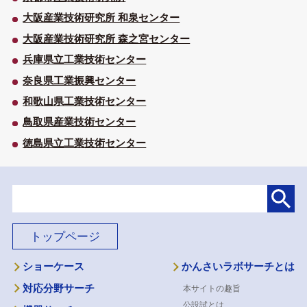
大阪産業技術研究所 和泉センター
大阪産業技術研究所 森之宮センター
兵庫県立工業技術センター
奈良県工業振興センター
和歌山県工業技術センター
鳥取県産業技術センター
徳島県立工業技術センター
トップページ
ショーケース
かんさいラボサーチとは
対応分野サーチ
本サイトの趣旨
公設試とは