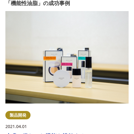
「機能性油脂」の成功事例
製品開発
2021.04.01