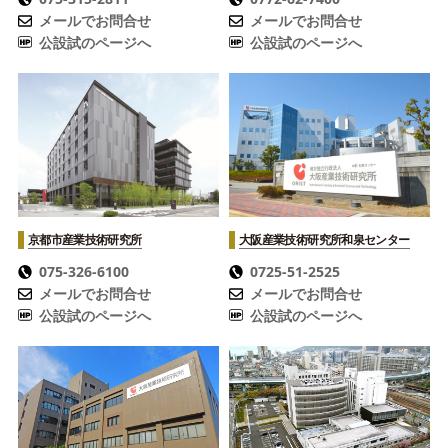
メールでお問合せ
メールでお問合せ
公設試のページへ
公設試のページへ
京都市産業技術研究所
大阪産業技術研究所
和泉センター
075-326-6100
0725-51-2525
メールでお問合せ
メールでお問合せ
公設試のページへ
公設試のページへ