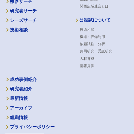
機器サーチ
関西広域連合とは
研究者サーチ
公設試について
シーズサーチ
技術相談
技術相談
機器・設備利用
依頼試験・分析
共同研究・受託研究
人材育成
情報提供
成功事例紹介
研究者紹介
最新情報
アーカイブ
組織情報
プライバシーポリシー