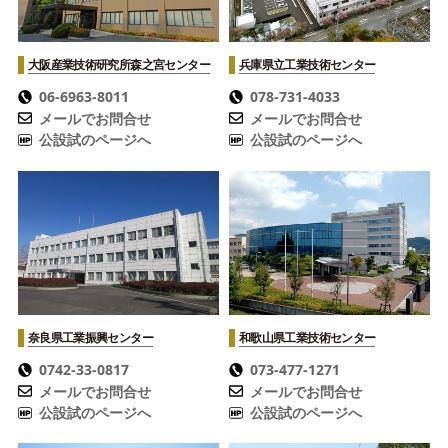
大阪産業技術研究所
森之宮センター
兵庫県立工業技術センター
06-6963-8011
078-731-4033
メールでお問合せ
メールでお問合せ
公設試のページへ
公設試のページへ
奈良県工業振興センター
和歌山県工業技術センター
0742-33-0817
073-477-1271
メールでお問合せ
メールでお問合せ
公設試のページへ
公設試のページへ