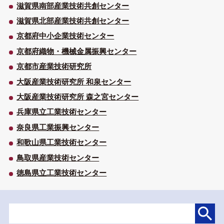
滋賀県南部産業技術共創センター
滋賀県北部産業技術共創センター
京都府中小企業技術センター
京都府織物・機械金属振興センター
京都市産業技術研究所
大阪産業技術研究所 和泉センター
大阪産業技術研究所 森之宮センター
兵庫県立工業技術センター
奈良県工業振興センター
和歌山県工業技術センター
鳥取県産業技術センター
徳島県立工業技術センター