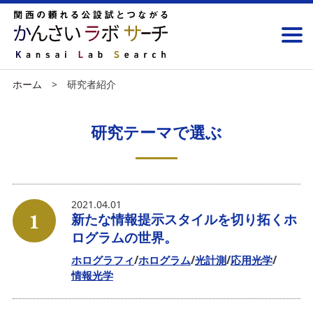
ホーム
研究者紹介
研究テーマで選ぶ
2021.04.01
1
新たな情報提示スタイルを切り拓くホ
ログラムの世界。
ホログラフィ
ホログラム
光計測
応用光学
情報光学