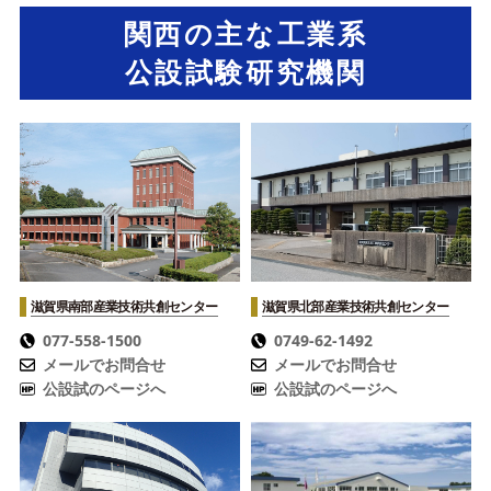
関西の主な工業系
公設試験研究機関
滋賀県南部産業技術共創センター
滋賀県北部産業技術共創センター
077-558-1500
0749-62-1492
メールでお問合せ
メールでお問合せ
公設試のページへ
公設試のページへ