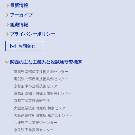
最新情報
アーカイブ
組織情報
プライバシーポリシー
お問合せ
関西の主な工業系公設試験研究機関
・滋賀県南部産業技術共創センター
・滋賀県北部産業技術共創センター
・京都府中小企業技術センター
・京都府織物・機械金属振興センター
・京都市産業技術研究所
・大阪産業技術研究所 和泉センター
・大阪産業技術研究所 森之宮センター
・兵庫県立工業技術センター
・奈良県工業振興センター