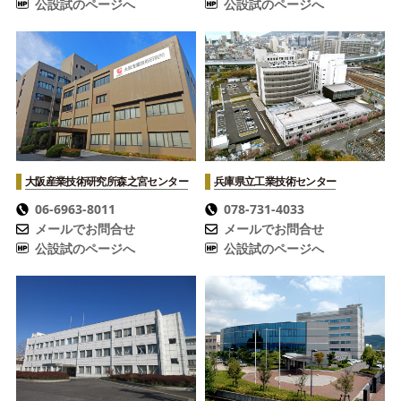
公設試のページへ
公設試のページへ
大阪産業技術研究所
森之宮センター
兵庫県立工業技術センター
06-6963-8011
078-731-4033
メールでお問合せ
メールでお問合せ
公設試のページへ
公設試のページへ