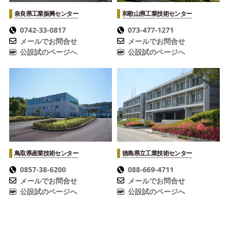
奈良県工業振興センター
和歌山県工業技術センター
0742-33-0817
073-477-1271
メールでお問合せ
メールでお問合せ
公設試のページへ
公設試のページへ
鳥取県産業技術センター
徳島県立工業技術センター
0857-38-6200
088-669-4711
メールでお問合せ
メールでお問合せ
公設試のページへ
公設試のページへ