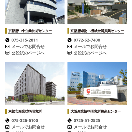
京都府中小企業技術センター
京都府織物・機械金属振興センター
075-315-2811
0772-62-7400
メールでお問合せ
メールでお問合せ
公設試のページへ
公設試のページへ
京都市産業技術研究所
大阪産業技術研究所
和泉センター
075-326-6100
0725-51-2525
メールでお問合せ
メールでお問合せ